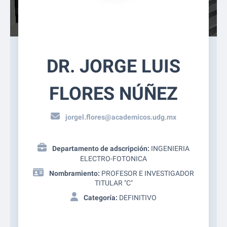
DR. JORGE LUIS
FLORES NÚÑEZ
jorgel.flores@academicos.udg.mx
Departamento de adscripción:
INGENIERIA
ELECTRO-FOTONICA
Nombramiento:
PROFESOR E INVESTIGADOR
TITULAR "C"
Categoría:
DEFINITIVO