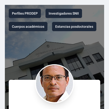
Perfiles PRODEP
Investigadores SNII
Cuerpos académicos
Estancias posdoctorales