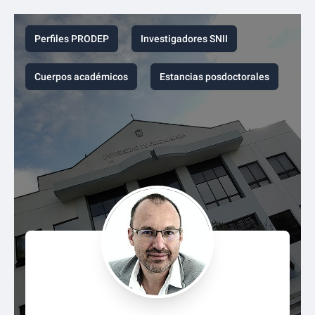
Perfiles PRODEP
Investigadores SNII
Cuerpos académicos
Estancias posdoctorales