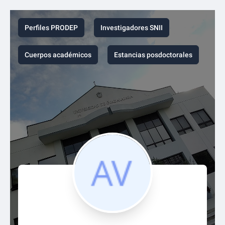
Perfiles PRODEP
Investigadores SNII
Cuerpos académicos
Estancias posdoctorales