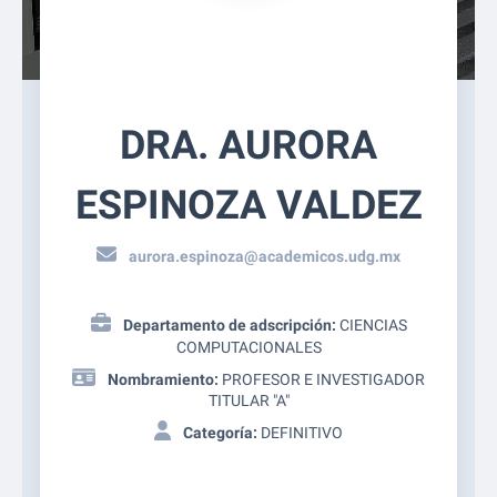
DRA. AURORA
ESPINOZA VALDEZ
aurora.espinoza@academicos.udg.mx
Departamento de adscripción:
CIENCIAS
COMPUTACIONALES
Nombramiento:
PROFESOR E INVESTIGADOR
TITULAR "A"
Categoría:
DEFINITIVO