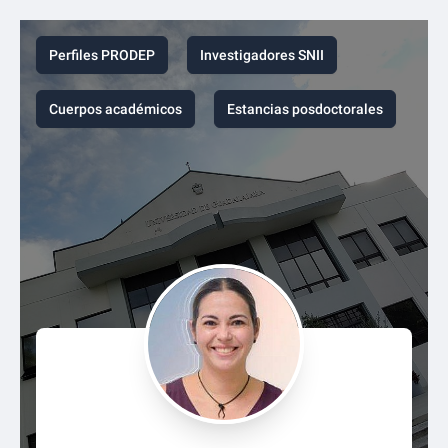
Perfiles PRODEP
Investigadores SNII
Cuerpos académicos
Estancias posdoctorales