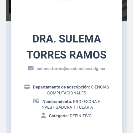
DRA. SULEMA
TORRES RAMOS
sulema.torres@academicos.udg.mx
Departamento de adscripción:
CIENCIAS
COMPUTACIONALES
Nombramiento:
PROFESORA E
INVESTIGADORA TITULAR A
Categoría:
DEFINITIVO