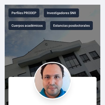
Perfiles PRODEP
Investigadores SNII
Cuerpos académicos
Estancias posdoctorales