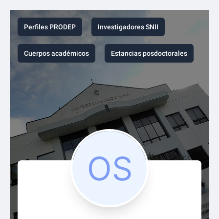
Perfiles PRODEP
Investigadores SNII
Cuerpos académicos
Estancias posdoctorales