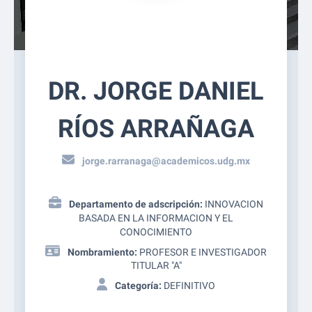
DR. JORGE DANIEL
RÍOS ARRAÑAGA
jorge.rarranaga@academicos.udg.mx
Departamento de adscripción:
INNOVACION
BASADA EN LA INFORMACION Y EL
CONOCIMIENTO
Nombramiento:
PROFESOR E INVESTIGADOR
TITULAR "A"
Categoría:
DEFINITIVO