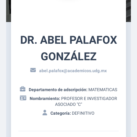
DR. ABEL PALAFOX
GONZÁLEZ
abel.palafox@academicos.udg.mx
Departamento de adscripción:
MATEMATICAS
Nombramiento:
PROFESOR E INVESTIGADOR
ASOCIADO "C"
Categoría:
DEFINITIVO