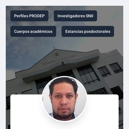
Perfiles PRODEP
Investigadores SNII
Cuerpos académicos
Estancias posdoctorales